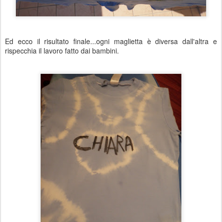
Ed ecco il risultato finale...ogni maglietta è diversa dall'altra e
rispecchia il lavoro fatto dai bambini.